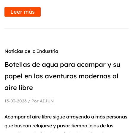
Leer más
Noticias de la Industria
Botellas de agua para acampar y su
papel en las aventuras modernas al
aire libre
13-03-2026 / Por AIJUN
Acampar al aire libre sigue atrayendo a más personas
que buscan relajarse y pasar tiempo lejos de las