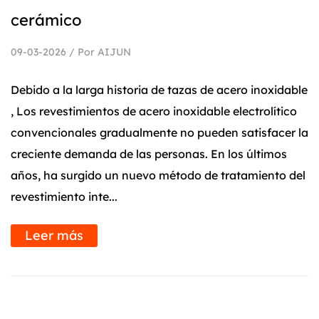
cerámico
09-03-2026 / Por AIJUN
Debido a la larga historia de tazas de acero inoxidable
, Los revestimientos de acero inoxidable electrolítico
convencionales gradualmente no pueden satisfacer la
creciente demanda de las personas. En los últimos
años, ha surgido un nuevo método de tratamiento del
revestimiento inte...
Leer más