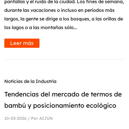
pantallas y el ruido de la ciudad. Los fines de semana,
durante las vacaciones o incluso en períodos más
largos, la gente se dirige a los bosques, a las orillas de
los lagos o a las montañas sólo...
Leer más
Noticias de la Industria
Tendencias del mercado de termos de
bambú y posicionamiento ecológico
10-03-2026 / Por AIJUN