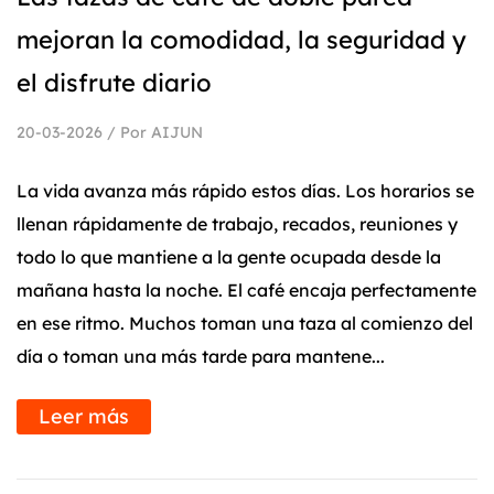
mejoran la comodidad, la seguridad y
el disfrute diario
20-03-2026 / Por AIJUN
La vida avanza más rápido estos días. Los horarios se
llenan rápidamente de trabajo, recados, reuniones y
todo lo que mantiene a la gente ocupada desde la
mañana hasta la noche. El café encaja perfectamente
en ese ritmo. Muchos toman una taza al comienzo del
día o toman una más tarde para mantene...
Leer más