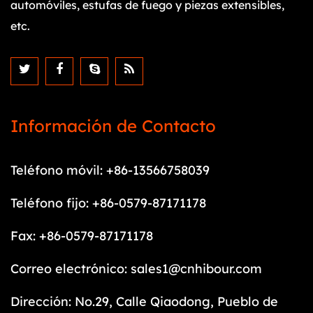
automóviles, estufas de fuego y piezas extensibles,
etc.
Información de Contacto
Teléfono móvil: +86-13566758039
Teléfono fijo: +86-0579-87171178
Fax: +86-0579-87171178
Correo electrónico:
sales1@cnhibour.com
Dirección: No.29, Calle Qiaodong, Pueblo de