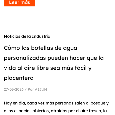
Leer más
Noticias de la Industria
Cómo las botellas de agua
personalizadas pueden hacer que la
vida al aire libre sea más fácil y
placentera
27-03-2026 / Por AIJUN
Hoy en día, cada vez más personas salen al bosque y
a los espacios abiertos, atraídas por el aire fresco, la