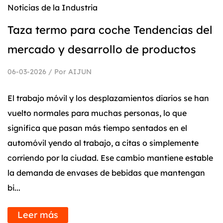
Noticias de la Industria
Taza termo para coche Tendencias del
mercado y desarrollo de productos
06-03-2026 / Por AIJUN
El trabajo móvil y los desplazamientos diarios se han
vuelto normales para muchas personas, lo que
significa que pasan más tiempo sentados en el
automóvil yendo al trabajo, a citas o simplemente
corriendo por la ciudad. Ese cambio mantiene estable
la demanda de envases de bebidas que mantengan
bi...
Leer más