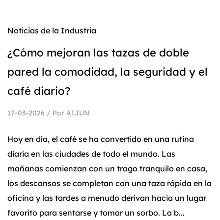
Noticias de la Industria
¿Cómo mejoran las tazas de doble
pared la comodidad, la seguridad y el
café diario?
17-03-2026 / Por AIJUN
Hoy en día, el café se ha convertido en una rutina
diaria en las ciudades de todo el mundo. Las
mañanas comienzan con un trago tranquilo en casa,
los descansos se completan con una taza rápida en la
oficina y las tardes a menudo derivan hacia un lugar
favorito para sentarse y tomar un sorbo. La b...