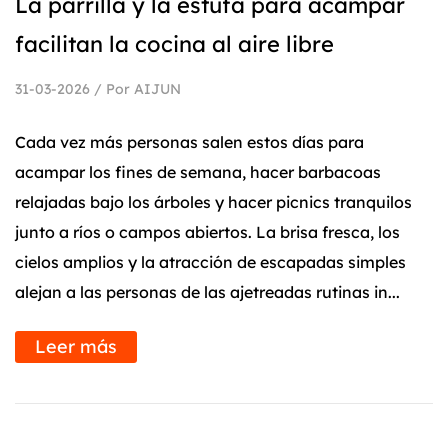
La parrilla y la estufa para acampar
facilitan la cocina al aire libre
31-03-2026 / Por AIJUN
Cada vez más personas salen estos días para
acampar los fines de semana, hacer barbacoas
relajadas bajo los árboles y hacer picnics tranquilos
junto a ríos o campos abiertos. La brisa fresca, los
cielos amplios y la atracción de escapadas simples
alejan a las personas de las ajetreadas rutinas in...
Leer más