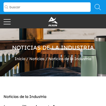
NOTICIAS DE LA INDUSTRIA
Inicio
/
Noticias
/
Noticias de la Industria
Noticias de la Industria