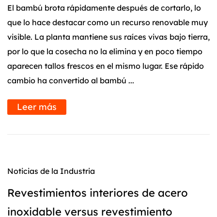
El bambú brota rápidamente después de cortarlo, lo
que lo hace destacar como un recurso renovable muy
visible. La planta mantiene sus raíces vivas bajo tierra,
por lo que la cosecha no la elimina y en poco tiempo
aparecen tallos frescos en el mismo lugar. Ese rápido
cambio ha convertido al bambú ...
Leer más
Noticias de la Industria
Revestimientos interiores de acero
inoxidable versus revestimiento