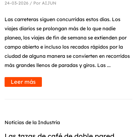
24-03-2026 / Por AIJUN
Las carreteras siguen concurridas estos días. Los
viajes diarios se prolongan más de lo que nadie
planea, los viajes de fin de semana se extienden por
campo abierto e incluso los recados rápidos por la
ciudad de alguna manera se convierten en recorridos
más grandes llenos de paradas y giros. Las ...
Leer más
Noticias de la Industria
Las tazas de café de doble pared