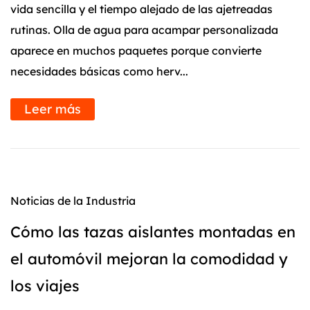
vida sencilla y el tiempo alejado de las ajetreadas
rutinas. Olla de agua para acampar personalizada
aparece en muchos paquetes porque convierte
necesidades básicas como herv...
Leer más
Noticias de la Industria
Cómo las tazas aislantes montadas en
el automóvil mejoran la comodidad y
los viajes