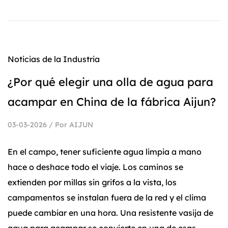
Noticias de la Industria
¿Por qué elegir una olla de agua para
acampar en China de la fábrica Aijun?
03-03-2026 / Por AIJUN
En el campo, tener suficiente agua limpia a mano
hace o deshace todo el viaje. Los caminos se
extienden por millas sin grifos a la vista, los
campamentos se instalan fuera de la red y el clima
puede cambiar en una hora. Una resistente vasija de