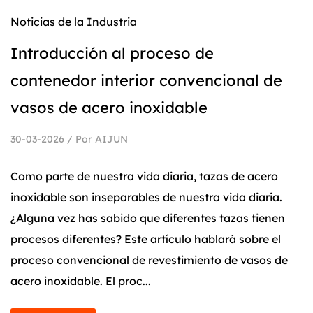
Noticias de la Industria
Introducción al proceso de
contenedor interior convencional de
vasos de acero inoxidable
30-03-2026 / Por AIJUN
Como parte de nuestra vida diaria, tazas de acero
inoxidable son inseparables de nuestra vida diaria.
¿Alguna vez has sabido que diferentes tazas tienen
procesos diferentes? Este artículo hablará sobre el
proceso convencional de revestimiento de vasos de
acero inoxidable. El proc...