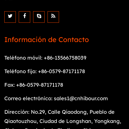
Información de Contacto
Teléfono móvil: +86-13566758039
Teléfono fijo: +86-0579-87171178
Fax: +86-0579-87171178
Correo electrónico:
sales1@cnhibour.com
Dirección: No.29, Calle Qiaodong, Pueblo de
Qiaotouzhou, Ciudad de Longshan, Yongkang,