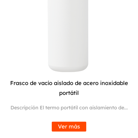
Frasco de vacío aislado de acero inoxidable
portátil
Descripción El termo portátil con aislamiento de...
Ver más