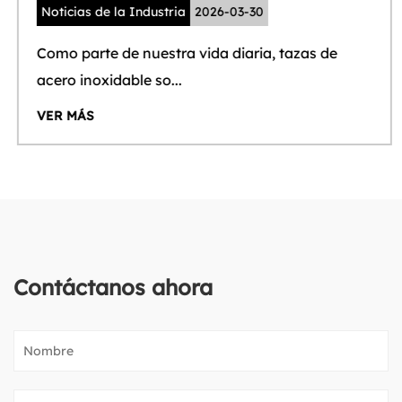
Noticias de la Industria
2026-03-30
Como parte de nuestra vida diaria, tazas de
acero inoxidable so...
VER MÁS
Contáctanos ahora