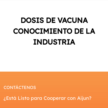
DOSIS DE VACUNA
CONOCIMIENTO DE LA
INDUSTRIA
CONTÁCTENOS
¿Está Listo para Cooperar con Aijun?