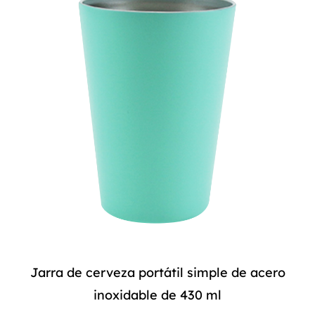
Jarra de cerveza portátil simple de acero
inoxidable de 430 ml