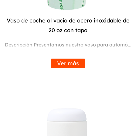
Vaso de coche al vacío de acero inoxidable de
20 oz con tapa
Descripción Presentamos nuestro vaso para automó...
Ver más