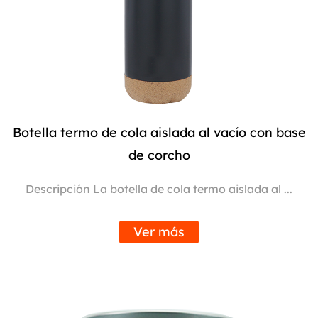
Botella termo de cola aislada al vacío con base
de corcho
Descripción La botella de cola termo aislada al ...
Ver más