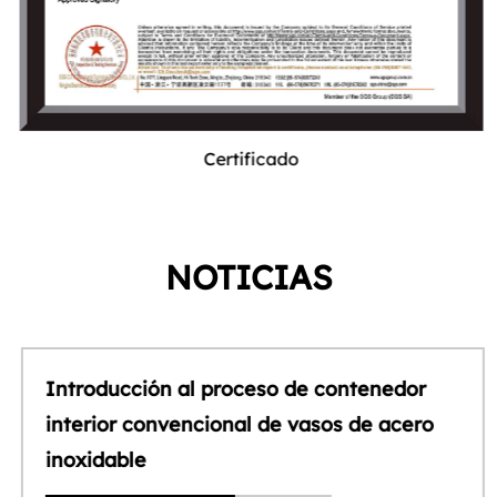
Certificado
NOTICIAS
Introducción al proceso de contenedor
interior convencional de vasos de acero
inoxidable