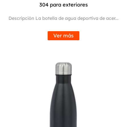
304 para exteriores
Descripción La botella de agua deportiva de acer...
Ver más