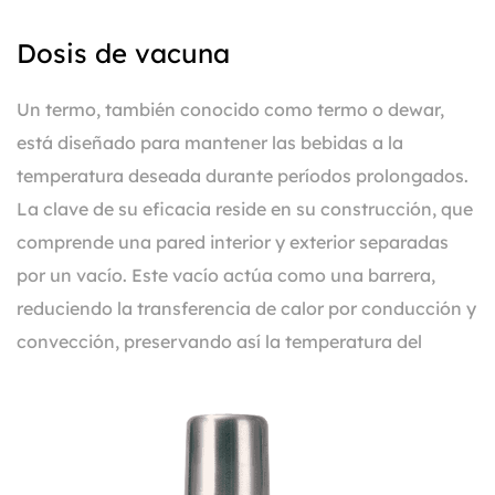
Dosis de vacuna
Un termo, también conocido como termo o dewar,
está diseñado para mantener las bebidas a la
temperatura deseada durante períodos prolongados.
La clave de su eficacia reside en su construcción, que
comprende una pared interior y exterior separadas
por un vacío. Este vacío actúa como una barrera,
reduciendo la transferencia de calor por conducción y
convección, preservando así la temperatura del
contenido dentro del matraz.
Retención de temperatura:
Una de las características de nuestro termo es su