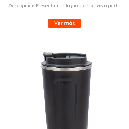
Descripción Presentamos la jarra de cerveza port...
Ver más