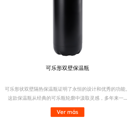
可乐形双壁保温瓶
可乐形状双壁隔热保温瓶证明了永恒的设计和优秀的功能。
这款保温瓶从经典的可乐瓶轮廓中汲取灵感，多年来一...
Ver más