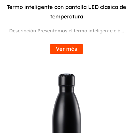
Termo inteligente con pantalla LED clásica de
temperatura
Descripción Presentamos el termo inteligente clá...
Ver más