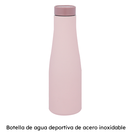
Botella de agua deportiva de acero inoxidable