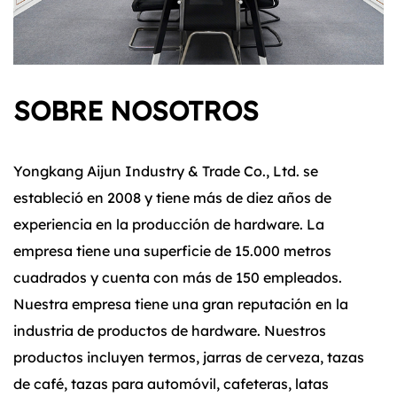
SOBRE NOSOTROS
Yongkang Aijun Industry & Trade Co., Ltd. se
estableció en 2008 y tiene más de diez años de
experiencia en la producción de hardware. La
empresa tiene una superficie de 15.000 metros
cuadrados y cuenta con más de 150 empleados.
Nuestra empresa tiene una gran reputación en la
industria de productos de hardware. Nuestros
productos incluyen termos, jarras de cerveza, tazas
de café, tazas para automóvil, cafeteras, latas