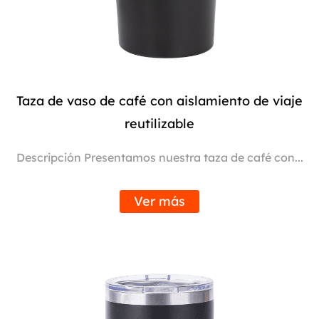
Taza de vaso de café con aislamiento de viaje
reutilizable
Descripción Presentamos nuestra taza de café con...
Ver más