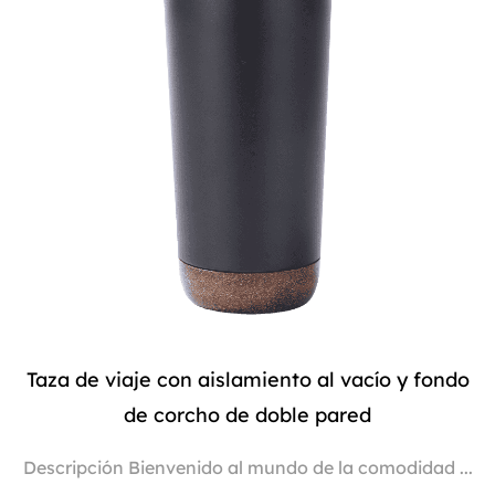
Taza de viaje con aislamiento al vacío y fondo
de corcho de doble pared
Descripción Bienvenido al mundo de la comodidad ...