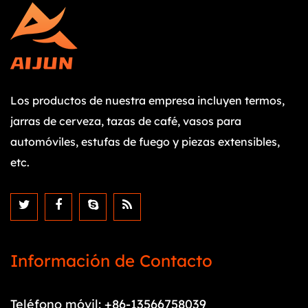
Los productos de nuestra empresa incluyen termos,
jarras de cerveza, tazas de café, vasos para
automóviles, estufas de fuego y piezas extensibles,
etc.
Información de Contacto
Teléfono móvil: +86-13566758039