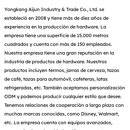
Yongkang Aijun Industry & Trade Co., Ltd. se
estableció en 2008 y tiene más de diez años de
experiencia en la producción de hardware. La
empresa tiene una superficie de 15.000 metros
cuadrados y cuenta con más de 150 empleados.
Nuestra empresa tiene una gran reputación en la
industria de productos de hardware. Nuestros
productos incluyen termos, jarras de cerveza, tazas
de café, tazas para automóvil, cafeteras, latas
refrigeradas, etc. También aceptamos personalización
ODM y podemos producir cualquier estilo que desee.
Tenemos relaciones de cooperación a largo plazo con
muchas marcas conocidas, como Disney, Walmart,
etc. La empresa cuenta con equipos avanzados,