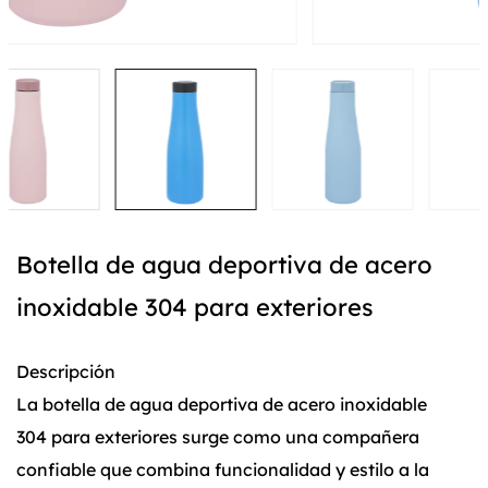
Botella de agua deportiva de acero
inoxidable 304 para exteriores
Descripción
La botella de agua deportiva de acero inoxidable
304 para exteriores surge como una compañera
confiable que combina funcionalidad y estilo a la