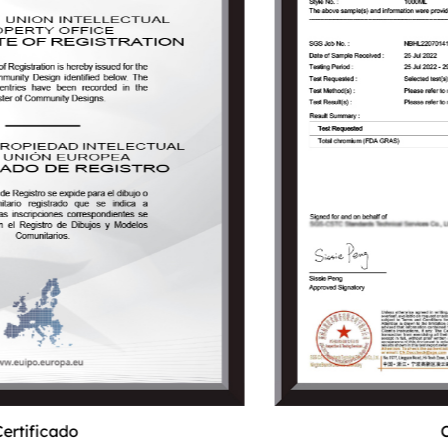
Certificado