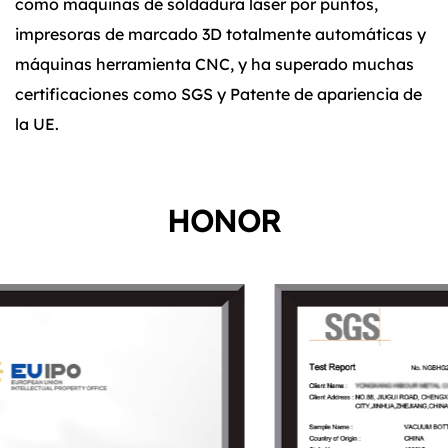
como máquinas de soldadura láser por puntos,
impresoras de marcado 3D totalmente automáticas y
máquinas herramienta CNC, y ha superado muchas
certificaciones como SGS y Patente de apariencia de
la UE.
HONOR