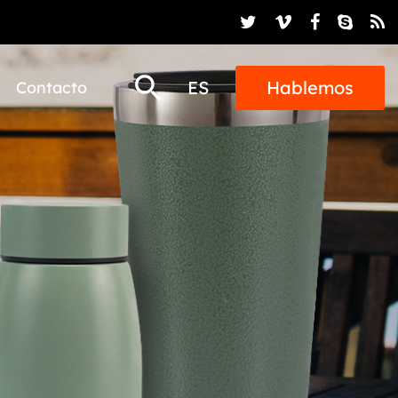
ES
Hablemos
Contacto