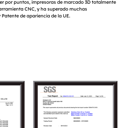
er por puntos, impresoras de marcado 3D totalmente
erramienta CNC, y ha superado muchas
 Patente de apariencia de la UE.