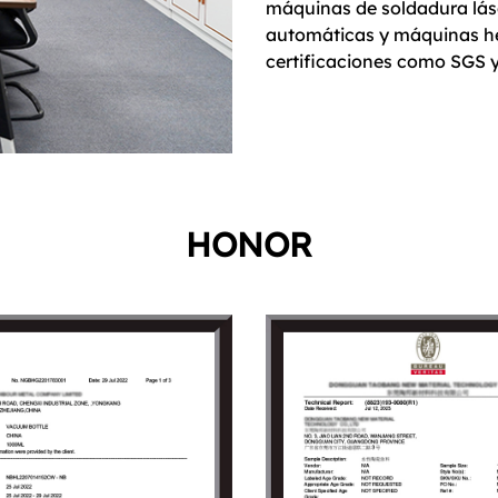
máquinas de soldadura lás
automáticas y máquinas h
certificaciones como SGS y
HONOR