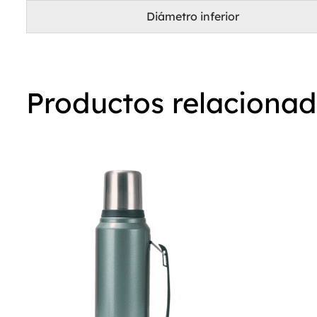
Diámetro inferior
Productos relaciona