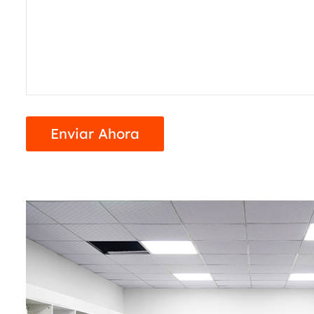
Enviar Ahora