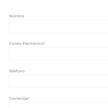
Nombre
Correo Electrónico*
Teléfono
Contenido*