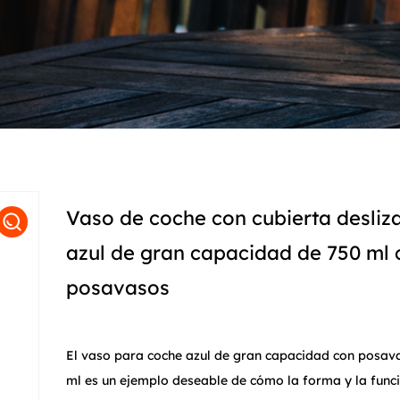
Vaso de coche con cubierta desliz
azul de gran capacidad de 750 ml 
posavasos
El vaso para coche azul de gran capacidad con posav
ml es un ejemplo deseable de cómo la forma y la func