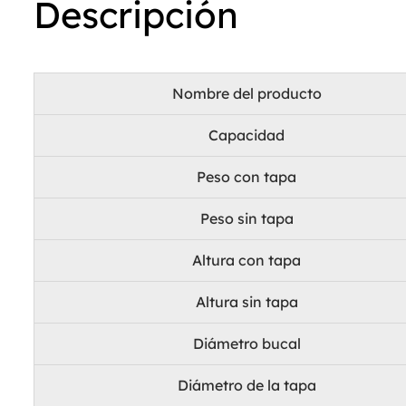
Descripción
Nombre del producto
Capacidad
Peso con tapa
Peso sin tapa
Altura con tapa
Altura sin tapa
Diámetro bucal
Diámetro de la tapa