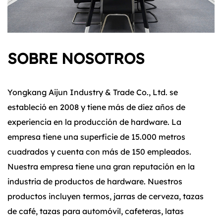
SOBRE NOSOTROS
Yongkang Aijun Industry & Trade Co., Ltd. se
estableció en 2008 y tiene más de diez años de
experiencia en la producción de hardware. La
empresa tiene una superficie de 15.000 metros
cuadrados y cuenta con más de 150 empleados.
Nuestra empresa tiene una gran reputación en la
industria de productos de hardware. Nuestros
productos incluyen termos, jarras de cerveza, tazas
de café, tazas para automóvil, cafeteras, latas