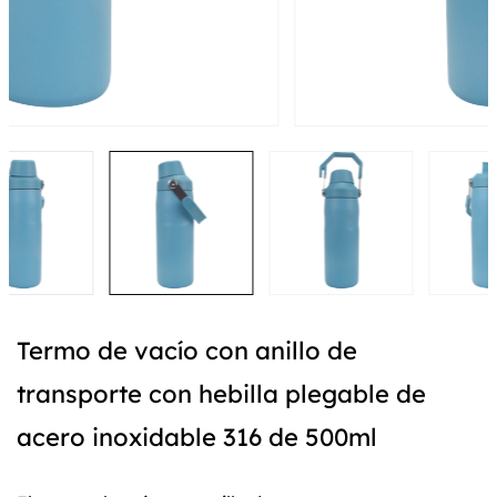
Termo de vacío con anillo de
transporte con hebilla plegable de
acero inoxidable 316 de 500ml