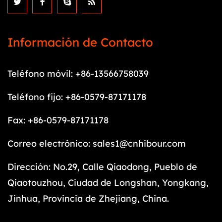
Información de Contacto
Teléfono móvil: +86-13566758039
Teléfono fijo: +86-0579-87171178
Fax: +86-0579-87171178
Correo electrónico:
sales1@cnhibour.com
Dirección: No.29, Calle Qiaodong, Pueblo de
Qiaotouzhou, Ciudad de Longshan, Yongkang,
Jinhua, Provincia de Zhejiang, China.