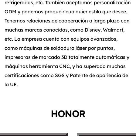
refrigeradas, etc. También aceptamos personalización
ODM y podemos producir cualquier estilo que desee.
Tenemos relaciones de cooperación a largo plazo con
muchas marcas conocidas, como Disney, Walmart,
etc. La empresa cuenta con equipos avanzados,
como máquinas de soldadura láser por puntos,
impresoras de marcado 3D totalmente automáticas y
máquinas herramienta CNC, y ha superado muchas
certificaciones como SGS y Patente de apariencia de
la UE.
HONOR