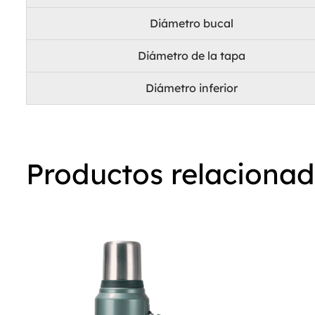
Diámetro bucal
Diámetro de la tapa
Diámetro inferior
Productos relaciona