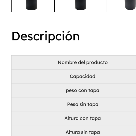
Descripción
Nombre del producto
Capacidad
peso con tapa
Peso sin tapa
Altura con tapa
Altura sin tapa