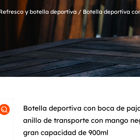
Refresco y botella deportiva
/
Botella deportiva co
Botella deportiva con boca de paj
anillo de transporte con mango ne
gran capacidad de 900ml