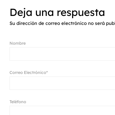
Deja una respuesta
Su dirección de correo electrónico no será pu
Nombre
Correo Electrónico*
Teléfono